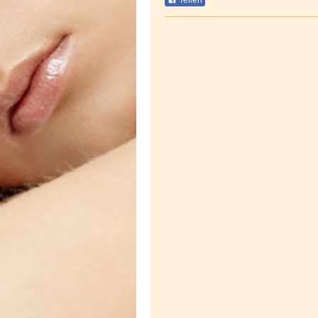
Teilen